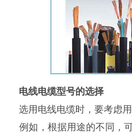
电线电缆型号的选择
选用电线电缆时，要考虑用
例如，根据用途的不同，可