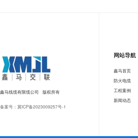
网站导航
鑫马首页
防火电缆
工程案例
鑫马线缆有限缆公司 版权所有
新闻动态
备案号：
冀ICP备2023009257号-1