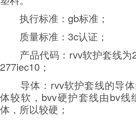
执行标准：gb标准；
质量标准：3c认证；
产品代码：rvv软护套线为277
277iec10；
导体：rvv软护套线的导体
体较软，bvv硬护套线由bv
体，所以较硬；