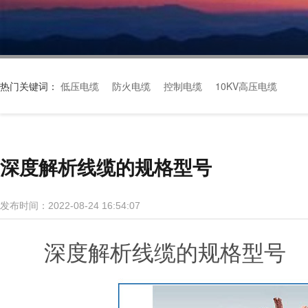
热门关键词：
低压电缆
防火电缆
控制电缆
10KV高压电缆
深度解析线缆的规格型号
发布时间：2022-08-24 16:54:07
深度解析线缆的规格型号