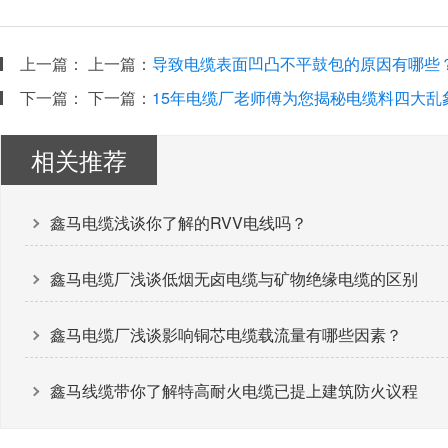
上一篇：
上一篇：
导致电缆表面凹凸不平鼓包的原因有哪些
下一篇：
下一篇：
15年电缆厂老师傅为您揭秘电缆料四大乱
相关推荐
鑫马电缆浅谈你了解的RVV电线吗？
鑫马电缆厂浅谈低烟无卤电缆与矿物绝缘电缆的区别
鑫马电缆厂浅谈影响铜芯电缆载流量有哪些因素？
鑫马线缆带你了解特高耐火电缆已提上建筑防火议程