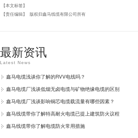
【本文标签】
【责任编辑】
版权归鑫马线缆有限公司所有
最新资讯
Latest News
鑫马电缆浅谈你了解的RVV电线吗？
鑫马电缆厂浅谈低烟无卤电缆与矿物绝缘电缆的区别
鑫马电缆厂浅谈影响铜芯电缆载流量有哪些因素？
鑫马线缆带你了解特高耐火电缆已提上建筑防火议程
鑫马线缆带你了解电缆防火常用措施