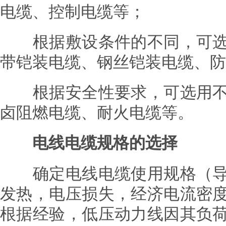
电缆、控制电缆等；
根据敷设条件的不同，可选
带铠装电缆、钢丝铠装电缆、防
根据安全性要求，可选用不
卤阻燃电缆、耐火电缆等。
电线电缆规格的选择
确定电线电缆使用规格（导
发热，电压损失，经济电流密
根据经验，低压动力线因其负