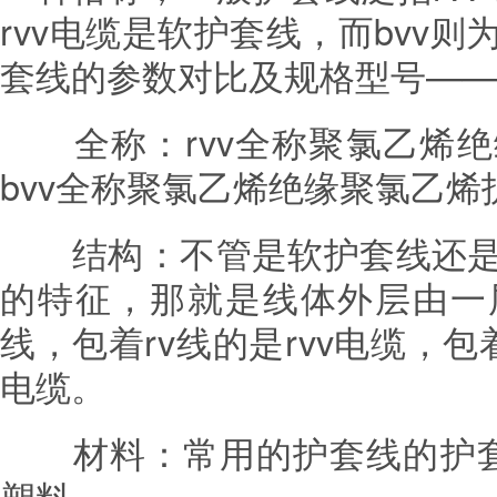
rvv电缆是软护套线，而bvv
套线的参数对比及规格型号——
全称：rvv全称聚氯乙烯绝
bvv全称聚氯乙烯绝缘聚氯乙烯
结构：不管是软护套线还是
的特征，那就是线体外层由一
线，包着rv线的是rvv电缆，包
电缆。
材料：常用的护套线的护套材
塑料。