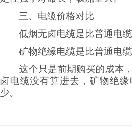
三、电缆价格对比
低烟无卤电缆是比普通电缆贵10
矿物绝缘电缆是比普通电缆贵
这个只是前期购买的成本，
卤电缆没有算进去，矿物绝缘
少。