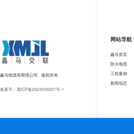
网站导航
鑫马首页
防火电缆
工程案例
鑫马线缆有限缆公司 版权所有
新闻动态
备案号：
冀ICP备2023009257号-1