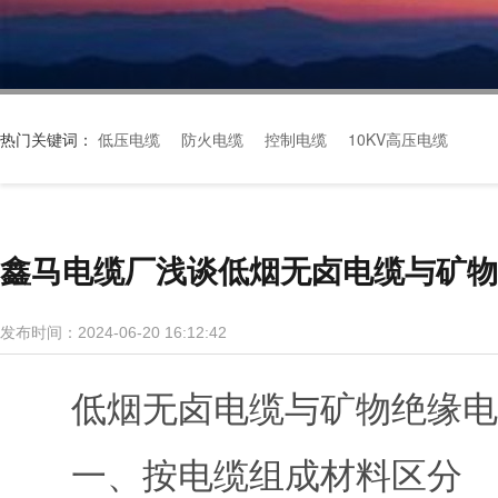
热门关键词：
低压电缆
防火电缆
控制电缆
10KV高压电缆
鑫马电缆厂浅谈低烟无卤电缆与矿物
发布时间：2024-06-20 16:12:42
低烟无卤电缆与矿物绝缘电
一、按电缆组成材料区分