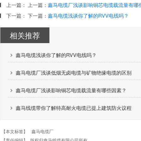
上一篇：
上一篇：
鑫马电缆厂浅谈影响铜芯电缆载流量有哪
下一篇：
下一篇：
鑫马电缆浅谈你了解的RVV电线吗？
相关推荐
鑫马电缆浅谈你了解的RVV电线吗？
鑫马电缆厂浅谈低烟无卤电缆与矿物绝缘电缆的区别
鑫马电缆厂浅谈影响铜芯电缆载流量有哪些因素？
鑫马线缆带你了解特高耐火电缆已提上建筑防火议程
【本文标签】
鑫马电缆厂
【责任编辑】
版权归鑫马线缆有限公司所有